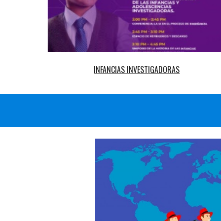
INFANCIAS INVESTIGADORAS