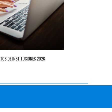
ATOS DE INSTITUCIONES 202
6