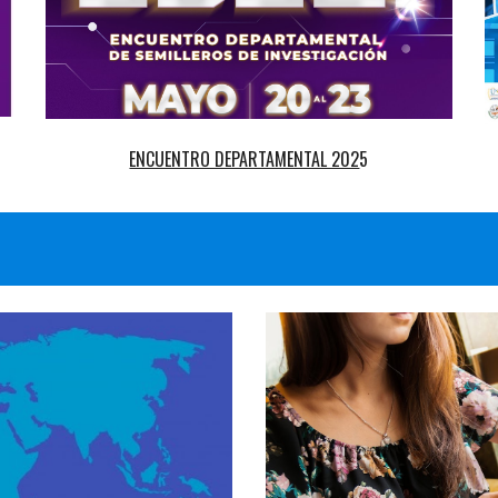
ENCUENTRO DEPARTAMENTAL 202
5