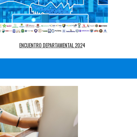
ENCUENTRO DEPARTAMENTAL 202
4