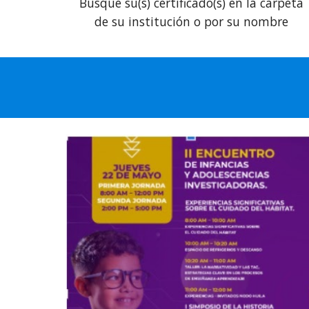
Busque su(s) certificado(s)
en la carpeta
de su institución o por su nombre