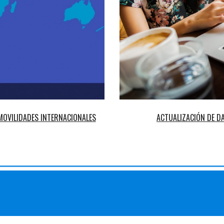
ACTUALIZACIÓN DE D
OVILIDADES INTERNACIONALES