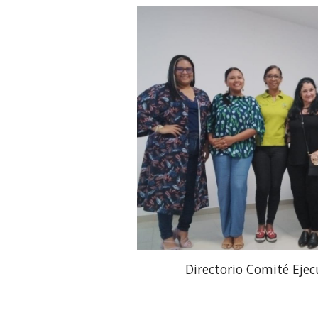
Directorio Comité Ejec