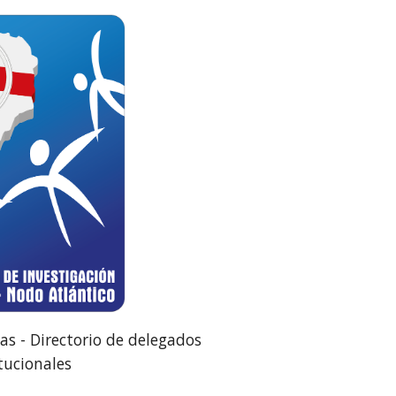
as - Directorio de delegados
itucionales